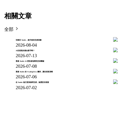
相關文章
全部
切換至 Toobit，提升您的交易回饋
2026-08-04
AI交易真的適合新手嗎？
2026-07-13
透過 Toobit AI 更快速地尋找交易機會
2026-07-08
透過 Toobit 的 TradingView 圖表，讓交易更清晰
2026-07-06
在 Toobit 進行更高槓桿交易，無需盲目猜測
2026-07-02