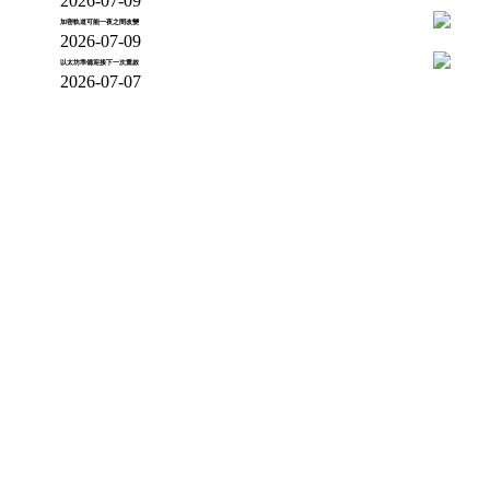
2026-07-09
加密軌道可能一夜之間改變
2026-07-09
以太坊準備迎接下一次重啟
2026-07-07