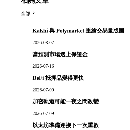
相關文章
全部
Kalshi 與 Polymarket 重繪交易量版圖
2026-08-07
當預測市場遇上保證金
2026-07-16
DeFi 抵押品變得更快
2026-07-09
加密軌道可能一夜之間改變
2026-07-09
以太坊準備迎接下一次重啟