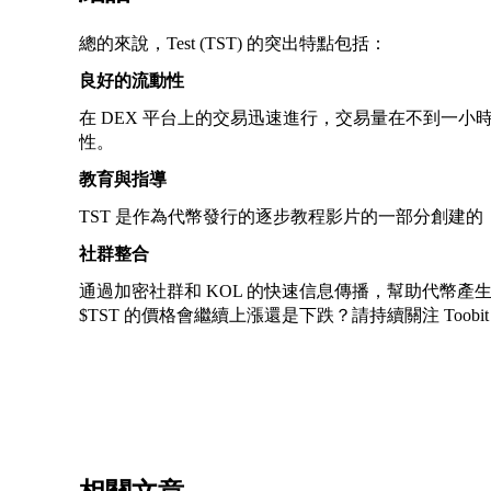
總的來說，Test (TST) 的突出特點包括：
良好的流動性
在 DEX 平台上的交易迅速進行，交易量在不到一小時
性。
教育與指導
TST 是作為代幣發行的逐步教程影片的一部分創建
社群整合
通過加密社群和 KOL 的快速信息傳播，幫助代幣
$TST 的價格會繼續上漲還是下跌？請持續關注 Toobit 交