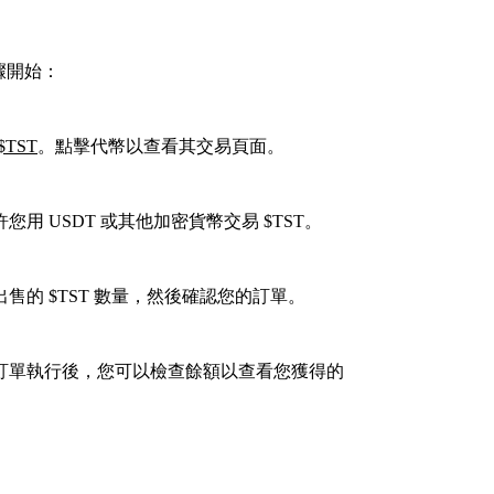
步驟開始：
$TST
。點擊代幣以查看其交易頁面。
您用 USDT 或其他加密貨幣交易 $TST。
的 $TST 數量，然後確認您的訂單。
訂單執行後，您可以檢查餘額以查看您獲得的