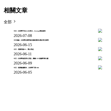
相關文章
全部
今日：比特幣守住63,000美元，Strategy開始拋售
2026-07-08
今日焦點：比特幣在聯準會決議前重回6萬多美元區間
2026-06-15
今日：通膨突破4%，戰火再起
2026-06-11
今日：比特幣無視停火消息，關鍵 CPI 數據即將出爐
2026-06-09
今日：就業數據爆冷，比特幣下探 60K
2026-06-05