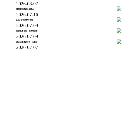
2026-08-07
當預測市場遇上保證金
2026-07-16
DeFi 抵押品變得更快
2026-07-09
加密軌道可能一夜之間改變
2026-07-09
以太坊準備迎接下一次重啟
2026-07-07