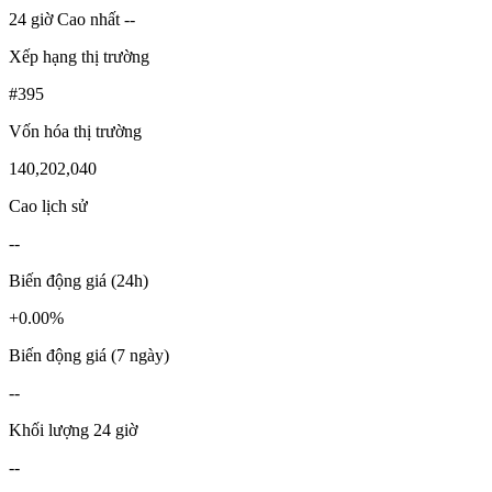
24 giờ Cao nhất --
Xếp hạng thị trường
#395
Vốn hóa thị trường
140,202,040
Cao lịch sử
--
Biến động giá (24h)
+0.00%
Biến động giá (7 ngày)
--
Khối lượng 24 giờ
--