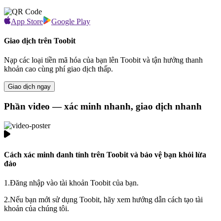
App Store
Google Play
Giao dịch trên Toobit
Nạp các loại tiền mã hóa của bạn lên Toobit và tận hưởng thanh
khoản cao cùng phí giao dịch thấp.
Giao dịch ngay
Phần video — xác minh nhanh, giao dịch nhanh
Cách xác minh danh tính trên Toobit và bảo vệ bạn khỏi lừa
đảo
1.
Đăng nhập vào tài khoản Toobit của bạn.
2.
Nếu bạn mới sử dụng Toobit, hãy xem hướng dẫn cách tạo tài
khoản của chúng tôi.