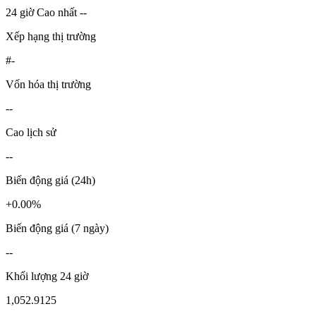
24 giờ Cao nhất --
Xếp hạng thị trường
#-
Vốn hóa thị trường
--
Cao lịch sử
--
Biến động giá (24h)
+0.00%
Biến động giá (7 ngày)
--
Khối lượng 24 giờ
1,052.9125