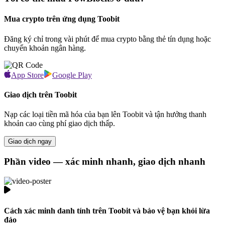
Mua crypto trên ứng dụng Toobit
Đăng ký chỉ trong vài phút để mua crypto bằng thẻ tín dụng hoặc
chuyển khoản ngân hàng.
App Store
Google Play
Giao dịch trên Toobit
Nạp các loại tiền mã hóa của bạn lên Toobit và tận hưởng thanh
khoản cao cùng phí giao dịch thấp.
Giao dịch ngay
Phần video — xác minh nhanh, giao dịch nhanh
Cách xác minh danh tính trên Toobit và bảo vệ bạn khỏi lừa
đảo