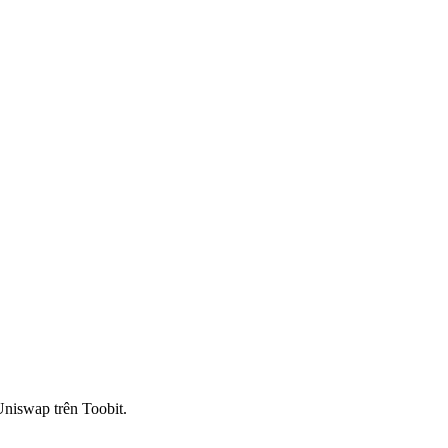
Uniswap trên Toobit.