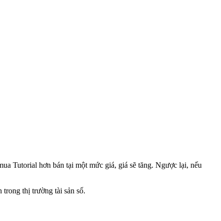
ua Tutorial hơn bán tại một mức giá, giá sẽ tăng. Ngược lại, nếu
trong thị trường tài sản số.