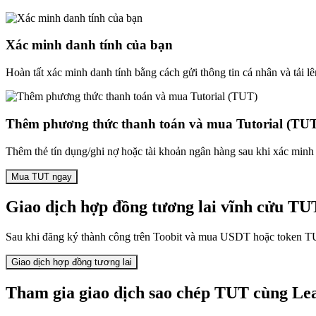
Xác minh danh tính của bạn
Hoàn tất xác minh danh tính bằng cách gửi thông tin cá nhân và tải lê
Thêm phương thức thanh toán và mua Tutorial (TU
Thêm thẻ tín dụng/ghi nợ hoặc tài khoản ngân hàng sau khi xác minh 
Mua TUT ngay
Giao dịch hợp đồng tương lai vĩnh cửu TU
Sau khi đăng ký thành công trên Toobit và mua USDT hoặc token TUT,
Giao dịch hợp đồng tương lai
Tham gia giao dịch sao chép TUT cùng Le