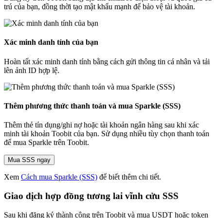
trú của bạn, đồng thời tạo mật khẩu mạnh để bảo vệ tài khoản.
Xác minh danh tính của bạn
Hoàn tất xác minh danh tính bằng cách gửi thông tin cá nhân và tải
lên ảnh ID hợp lệ.
Thêm phương thức thanh toán và mua Sparkle (SSS)
Thêm thẻ tín dụng/ghi nợ hoặc tài khoản ngân hàng sau khi xác
minh tài khoản Toobit của bạn. Sử dụng nhiều tùy chọn thanh toán
để mua Sparkle trên Toobit.
Mua SSS ngay
Xem
Cách mua Sparkle (SSS)
để biết thêm chi tiết.
Giao dịch hợp đồng tương lai vĩnh cửu SSS
Sau khi đăng ký thành công trên Toobit và mua USDT hoặc token