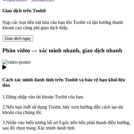
Giao dịch trên Toobit
Nạp các loại tiền mã hóa của bạn lên Toobit và tận hưởng thanh
khoản cao cùng phí giao dịch thấp.
Giao dịch ngay
Phần video — xác minh nhanh, giao dịch nhanh
Cách xác minh danh tính trên Toobit và bảo vệ bạn khỏi lừa
đảo
1.
Đăng nhập vào tài khoản Toobit của bạn.
2.
Nếu bạn mới sử dụng Toobit, hãy xem hướng dẫn cách tạo tài
khoản của chúng tôi.
3.
Nhấn vào biểu tượng hồ sơ ở góc trên bên phải thanh điều hướng,
sau đó chọn trang Xác minh danh tính.