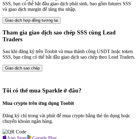
SSS, bạn có thể bắt đầu giao dịch phái sinh, bao gồm futures SSS
và giao dịch margin để tăng thu nhập.
Giao dịch hợp đồng tương lai
Tham gia giao dịch sao chép SSS cùng Lead
Traders
Sau khi đăng ký trên Toobit và mua thành công USDT hoặc token
SSS, bạn cũng có thể bắt đầu giao dịch sao chép theo Lead Traders.
Giao dịch sao chép
Tôi có thể mua Sparkle ở đâu?
Mua crypto trên ứng dụng Toobit
Đăng ký chỉ trong vài phút để mua crypto bằng thẻ tín dụng hoặc
chuyển khoản ngân hàng.
App Store
Google Play