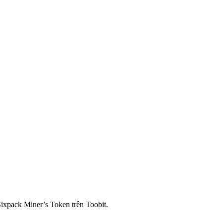
Sixpack Miner’s Token trên Toobit.