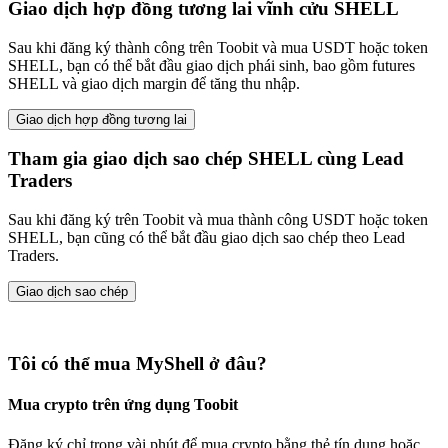
Giao dịch hợp đồng tương lai vĩnh cửu SHELL
Sau khi đăng ký thành công trên Toobit và mua USDT hoặc token
SHELL, bạn có thể bắt đầu giao dịch phái sinh, bao gồm futures
SHELL và giao dịch margin để tăng thu nhập.
Giao dịch hợp đồng tương lai
Tham gia giao dịch sao chép SHELL cùng Lead
Traders
Sau khi đăng ký trên Toobit và mua thành công USDT hoặc token
SHELL, bạn cũng có thể bắt đầu giao dịch sao chép theo Lead
Traders.
Giao dịch sao chép
Tôi có thể mua MyShell ở đâu?
Mua crypto trên ứng dụng Toobit
Đăng ký chỉ trong vài phút để mua crypto bằng thẻ tín dụng hoặc