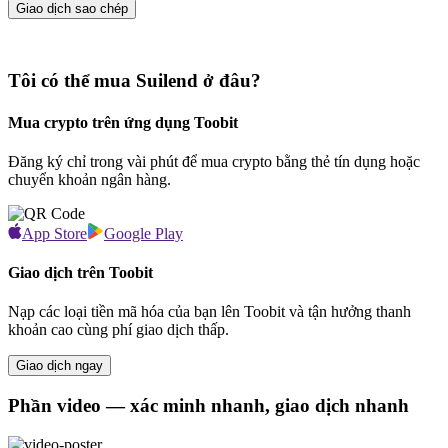
Giao dịch sao chép
Tôi có thể mua Suilend ở đâu?
Mua crypto trên ứng dụng Toobit
Đăng ký chỉ trong vài phút để mua crypto bằng thẻ tín dụng hoặc
chuyển khoản ngân hàng.
App Store
Google Play
Giao dịch trên Toobit
Nạp các loại tiền mã hóa của bạn lên Toobit và tận hưởng thanh
khoản cao cùng phí giao dịch thấp.
Giao dịch ngay
Phần video — xác minh nhanh, giao dịch nhanh