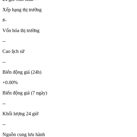
Xếp hạng thị trường
#-
Vốn hóa thị trường
--
Cao lịch sử
--
Biến động giá (24h)
+0.00%
Biến động giá (7 ngày)
--
Khối lượng 24 giờ
--
Nguồn cung lưu hành