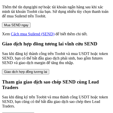
Thêm thẻ tín dụng/ghi nợ hoặc tài khoản ngân hàng sau khi xác
minh tài khoản Toobit của bạn. Sử dụng nhiều tùy chọn thanh toán
để mua Suilend trên Toobit.
Mua SEND ngay
Xem
Cách mua Suilend (SEND)
để biết thêm chi tiết.
Giao dịch hợp đồng tương lai vĩnh cửu SEND
Sau khi đăng ký thành công trên Toobit và mua USDT hoặc token
SEND, bạn có thể bắt đầu giao dịch phái sinh, bao gồm futures
SEND và giao dịch margin để tăng thu nhập.
Giao dịch hợp đồng tương lai
Tham gia giao dịch sao chép SEND cùng Lead
Traders
Sau khi đăng ký trên Toobit và mua thành công USDT hoặc token
SEND, bạn cũng có thể bắt đầu giao dịch sao chép theo Lead
Traders.