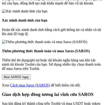
trú của bạn, đồng thời tạo mật khẩu mạnh để bảo vệ tài khoản.
Xác minh danh tính của bạn
Hoàn tất xác minh danh tính bằng cách gửi thông tin cá nhân và tải
lên ảnh ID hợp lệ.
Thêm phương thức thanh toán và mua Saros (SAROS)
Thêm thẻ tín dụng/ghi nợ hoặc tài khoản ngân hàng sau khi xác
minh tài khoản Toobit của bạn. Sử dụng nhiều tùy chọn thanh toán
để mua Saros trên Toobit.
Mua SAROS ngay
Xem
Cách mua Saros (SAROS)
để biết thêm chi tiết.
Giao dịch hợp đồng tương lai vĩnh cửu SAROS
Sau khi đăng ký thành công trên Toobit và mua USDT hoặc token