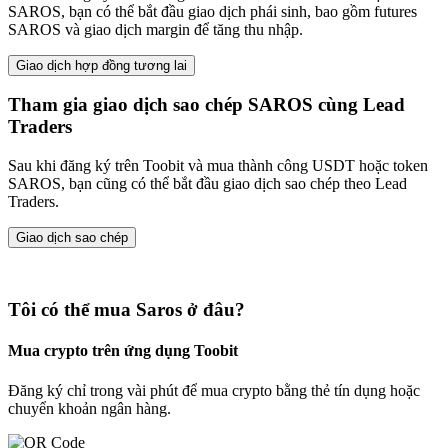
SAROS, bạn có thể bắt đầu giao dịch phái sinh, bao gồm futures
SAROS và giao dịch margin để tăng thu nhập.
Giao dịch hợp đồng tương lai
Tham gia giao dịch sao chép SAROS cùng Lead
Traders
Sau khi đăng ký trên Toobit và mua thành công USDT hoặc token
SAROS, bạn cũng có thể bắt đầu giao dịch sao chép theo Lead
Traders.
Giao dịch sao chép
Tôi có thể mua Saros ở đâu?
Mua crypto trên ứng dụng Toobit
Đăng ký chỉ trong vài phút để mua crypto bằng thẻ tín dụng hoặc
chuyển khoản ngân hàng.