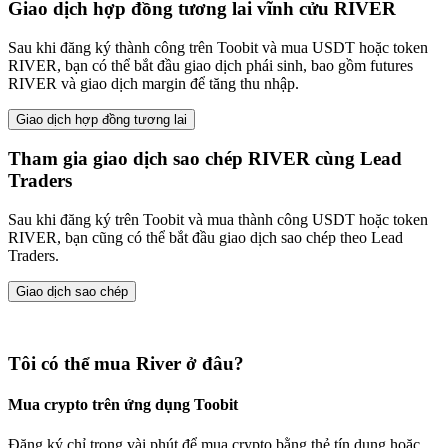
Giao dịch hợp đồng tương lai vĩnh cửu RIVER
Sau khi đăng ký thành công trên Toobit và mua USDT hoặc token
RIVER, bạn có thể bắt đầu giao dịch phái sinh, bao gồm futures
RIVER và giao dịch margin để tăng thu nhập.
Giao dịch hợp đồng tương lai
Tham gia giao dịch sao chép RIVER cùng Lead
Traders
Sau khi đăng ký trên Toobit và mua thành công USDT hoặc token
RIVER, bạn cũng có thể bắt đầu giao dịch sao chép theo Lead
Traders.
Giao dịch sao chép
Tôi có thể mua River ở đâu?
Mua crypto trên ứng dụng Toobit
Đăng ký chỉ trong vài phút để mua crypto bằng thẻ tín dụng hoặc