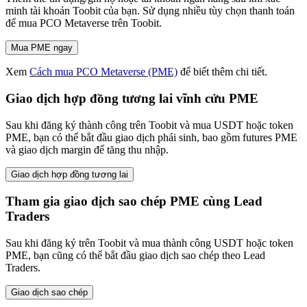
minh tài khoản Toobit của bạn. Sử dụng nhiều tùy chọn thanh toán
để mua PCO Metaverse trên Toobit.
Mua PME ngay
Xem
Cách mua PCO Metaverse (PME)
để biết thêm chi tiết.
Giao dịch hợp đồng tương lai vĩnh cửu PME
Sau khi đăng ký thành công trên Toobit và mua USDT hoặc token
PME, bạn có thể bắt đầu giao dịch phái sinh, bao gồm futures PME
và giao dịch margin để tăng thu nhập.
Giao dịch hợp đồng tương lai
Tham gia giao dịch sao chép PME cùng Lead
Traders
Sau khi đăng ký trên Toobit và mua thành công USDT hoặc token
PME, bạn cũng có thể bắt đầu giao dịch sao chép theo Lead
Traders.
Giao dịch sao chép