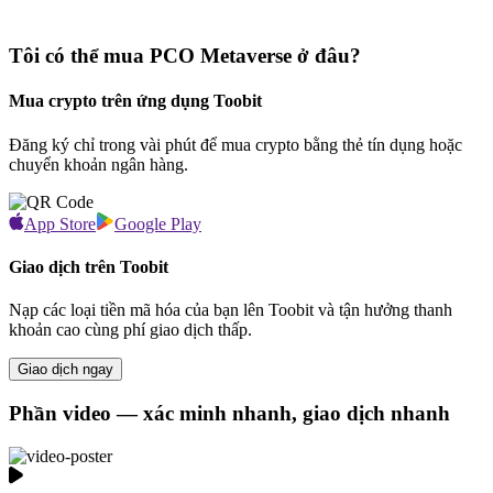
Tôi có thể mua PCO Metaverse ở đâu?
Mua crypto trên ứng dụng Toobit
Đăng ký chỉ trong vài phút để mua crypto bằng thẻ tín dụng hoặc
chuyển khoản ngân hàng.
App Store
Google Play
Giao dịch trên Toobit
Nạp các loại tiền mã hóa của bạn lên Toobit và tận hưởng thanh
khoản cao cùng phí giao dịch thấp.
Giao dịch ngay
Phần video — xác minh nhanh, giao dịch nhanh