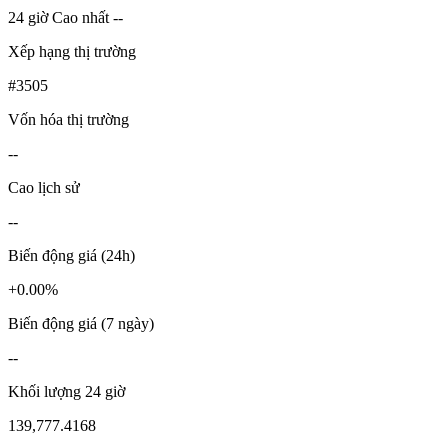
24 giờ Cao nhất --
Xếp hạng thị trường
#3505
Vốn hóa thị trường
--
Cao lịch sử
--
Biến động giá (24h)
+0.00%
Biến động giá (7 ngày)
--
Khối lượng 24 giờ
139,777.4168