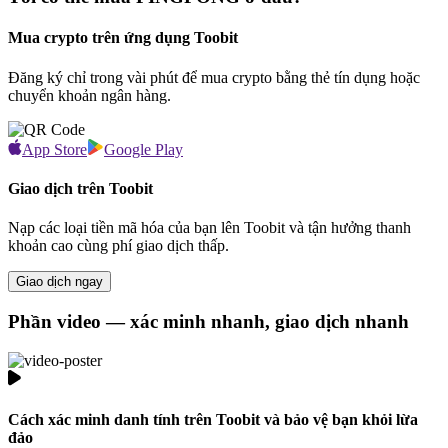
Mua crypto trên ứng dụng Toobit
Đăng ký chỉ trong vài phút để mua crypto bằng thẻ tín dụng hoặc
chuyển khoản ngân hàng.
App Store
Google Play
Giao dịch trên Toobit
Nạp các loại tiền mã hóa của bạn lên Toobit và tận hưởng thanh
khoản cao cùng phí giao dịch thấp.
Giao dịch ngay
Phần video — xác minh nhanh, giao dịch nhanh
Cách xác minh danh tính trên Toobit và bảo vệ bạn khỏi lừa
đảo