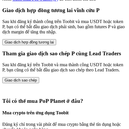
Giao dịch hợp đồng tương lai vĩnh cửu P
Sau khi đăng ký thành công trên Toobit và mua USDT hoặc token
P, bạn có thể bắt đầu giao dịch phái sinh, bao gồm futures P và giao
dịch margin để tăng thu nhập.
Giao dịch hợp đồng tương lai
Tham gia giao dịch sao chép P cùng Lead Traders
Sau khi đăng ký trên Toobit và mua thành công USDT hoặc token
P, bạn cũng có thể bắt đầu giao dịch sao chép theo Lead Traders.
Giao dịch sao chép
Tôi có thể mua PoP Planet ở đâu?
Mua crypto trên ứng dụng Toobit
Đăng ký chỉ trong vài phút để mua crypto bằng thẻ tín dụng hoặc