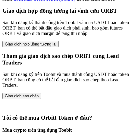
Giao dịch hợp đồng tương lai vĩnh cửu ORBT
Sau khi đăng ký thành công trên Toobit và mua USDT hoặc token
ORBT, bạn có thể bắt đầu giao dịch phái sinh, bao gồm futures
ORBT và giao dịch margin để tăng thu nhập.
Giao dịch hợp đồng tương lai
Tham gia giao dịch sao chép ORBT cùng Lead
Traders
Sau khi đăng ký trên Toobit và mua thành công USDT hoặc token
ORBT, bạn cũng có thể bắt đầu giao dịch sao chép theo Lead
Traders.
Giao dịch sao chép
Tôi có thể mua Orbitt Token ở đâu?
Mua crypto trên ứng dụng Toobit