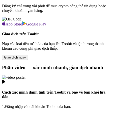
Đăng ký chỉ trong vài phút để mua crypto bằng thẻ tín dụng hoặc
chuyển khoản ngân hàng.
App Store
Google Play
Giao dịch trên Toobit
Nạp các loại tiền mã hóa của bạn lên Toobit và tận hưởng thanh
khoản cao cùng phí giao dịch thấp.
Giao dịch ngay
Phần video — xác minh nhanh, giao dịch nhanh
Cách xác minh danh tính trên Toobit và bảo vệ bạn khỏi lừa
đảo
1.
Đăng nhập vào tài khoản Toobit của bạn.