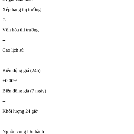
Xếp hạng thị trường
#-
Vốn hóa thị trường
--
Cao lịch sử
--
Biến động giá (24h)
+0.00%
Biến động giá (7 ngày)
--
Khối lượng 24 giờ
--
Nguồn cung lưu hành