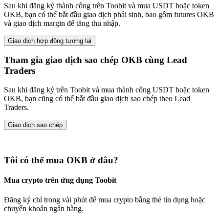
Sau khi đăng ký thành công trên Toobit và mua USDT hoặc token
OKB, bạn có thể bắt đầu giao dịch phái sinh, bao gồm futures OKB
và giao dịch margin để tăng thu nhập.
Giao dịch hợp đồng tương lai
Tham gia giao dịch sao chép OKB cùng Lead
Traders
Sau khi đăng ký trên Toobit và mua thành công USDT hoặc token
OKB, bạn cũng có thể bắt đầu giao dịch sao chép theo Lead
Traders.
Giao dịch sao chép
Tôi có thể mua OKB ở đâu?
Mua crypto trên ứng dụng Toobit
Đăng ký chỉ trong vài phút để mua crypto bằng thẻ tín dụng hoặc
chuyển khoản ngân hàng.