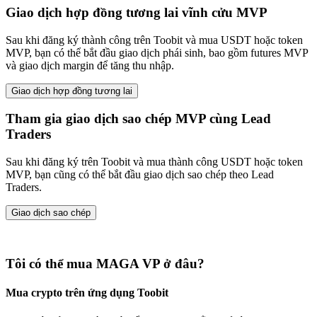
Giao dịch hợp đồng tương lai vĩnh cửu MVP
Sau khi đăng ký thành công trên Toobit và mua USDT hoặc token
MVP, bạn có thể bắt đầu giao dịch phái sinh, bao gồm futures MVP
và giao dịch margin để tăng thu nhập.
Giao dịch hợp đồng tương lai
Tham gia giao dịch sao chép MVP cùng Lead
Traders
Sau khi đăng ký trên Toobit và mua thành công USDT hoặc token
MVP, bạn cũng có thể bắt đầu giao dịch sao chép theo Lead
Traders.
Giao dịch sao chép
Tôi có thể mua MAGA VP ở đâu?
Mua crypto trên ứng dụng Toobit