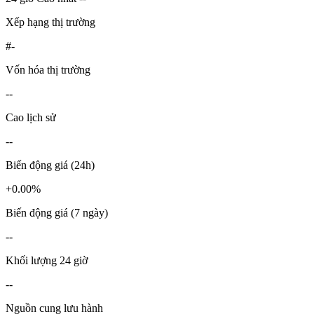
Xếp hạng thị trường
#-
Vốn hóa thị trường
--
Cao lịch sử
--
Biến động giá (24h)
+0.00%
Biến động giá (7 ngày)
--
Khối lượng 24 giờ
--
Nguồn cung lưu hành