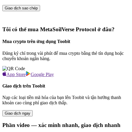
Giao dịch sao chép
Tôi có thể mua MetaSoilVerse Protocol ở đâu?
Mua crypto trên ứng dụng Toobit
Đăng ký chỉ trong vài phút để mua crypto bằng thẻ tín dụng hoặc
chuyển khoản ngân hàng.
App Store
Google Play
Giao dịch trên Toobit
Nạp các loại tiền mã hóa của bạn lên Toobit và tận hưởng thanh
khoản cao cùng phí giao dịch thấp.
Giao dịch ngay
Phần video — xác minh nhanh, giao dịch nhanh