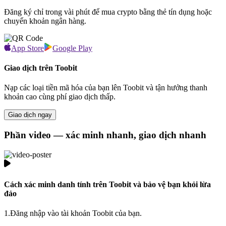
Đăng ký chỉ trong vài phút để mua crypto bằng thẻ tín dụng hoặc
chuyển khoản ngân hàng.
App Store
Google Play
Giao dịch trên Toobit
Nạp các loại tiền mã hóa của bạn lên Toobit và tận hưởng thanh
khoản cao cùng phí giao dịch thấp.
Giao dịch ngay
Phần video — xác minh nhanh, giao dịch nhanh
Cách xác minh danh tính trên Toobit và bảo vệ bạn khỏi lừa
đảo
1.
Đăng nhập vào tài khoản Toobit của bạn.