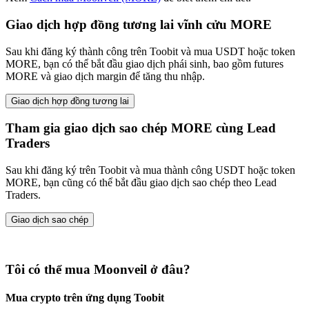
Giao dịch hợp đồng tương lai vĩnh cửu MORE
Sau khi đăng ký thành công trên Toobit và mua USDT hoặc token
MORE, bạn có thể bắt đầu giao dịch phái sinh, bao gồm futures
MORE và giao dịch margin để tăng thu nhập.
Giao dịch hợp đồng tương lai
Tham gia giao dịch sao chép MORE cùng Lead
Traders
Sau khi đăng ký trên Toobit và mua thành công USDT hoặc token
MORE, bạn cũng có thể bắt đầu giao dịch sao chép theo Lead
Traders.
Giao dịch sao chép
Tôi có thể mua Moonveil ở đâu?
Mua crypto trên ứng dụng Toobit