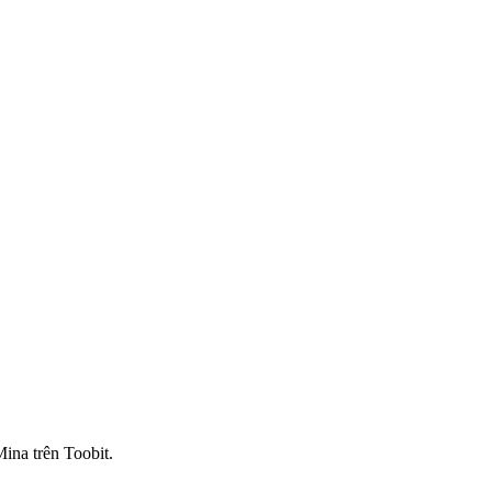
ina trên Toobit.