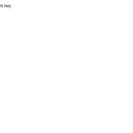
m nay.