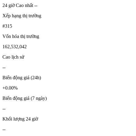
24 giờ Cao nhất --
Xếp hạng thị trường
#315
Vốn hóa thị trường
162,532,042
Cao lịch sử
--
Biến động giá (24h)
+0.00%
Biến động giá (7 ngày)
--
Khối lượng 24 giờ
--