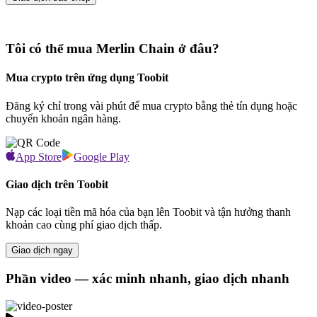
Tôi có thể mua Merlin Chain ở đâu?
Mua crypto trên ứng dụng Toobit
Đăng ký chỉ trong vài phút để mua crypto bằng thẻ tín dụng hoặc
chuyển khoản ngân hàng.
App Store
Google Play
Giao dịch trên Toobit
Nạp các loại tiền mã hóa của bạn lên Toobit và tận hưởng thanh
khoản cao cùng phí giao dịch thấp.
Giao dịch ngay
Phần video — xác minh nhanh, giao dịch nhanh