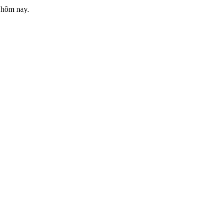
 hôm nay.