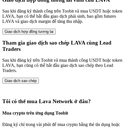
Sau khi đăng ký thành công trên Toobit và mua USDT hoặc token
LAVA, bạn có thể bắt đầu giao dịch phái sinh, bao gồm futures
LAVA và giao dịch margin để tăng thu nhập.
Giao dịch hợp đồng tương lai
Tham gia giao dịch sao chép LAVA cùng Lead
Traders
Sau khi đăng ký trên Toobit và mua thành công USDT hoặc token
LAVA, bạn cũng có thể bắt đầu giao dịch sao chép theo Lead
Traders.
Giao dịch sao chép
Tôi có thể mua Lava Network ở đâu?
Mua crypto trên ứng dụng Toobit
Đăng ký chỉ trong vài phút để mua crypto bằng thẻ tín dụng hoặc