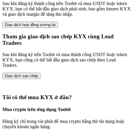
Sau khi đăng ký thành công trên Toobit và mua USDT hoặc token
KYX, bạn có thể bắt đầu giao dịch phái sinh, bao gồm futures KYX
và giao dịch margin để tăng thu nhập.
Giao dịch hợp đồng tương lai
Tham gia giao dịch sao chép KYX cùng Lead
Traders
Sau khi đăng ký trên Toobit và mua thành công USDT hoặc token
KYX, bạn cũng có thể bắt đầu giao dịch sao chép theo Lead
Traders.
Giao dịch sao chép
Tôi có thể mua KYX ở đâu?
Mua crypto trên ứng dụng Toobit
Đăng ký chỉ trong vài phút để mua crypto bằng thẻ tín dụng hoặc
chuyển khoản ngân hàng.