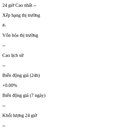
24 giờ Cao nhất --
Xếp hạng thị trường
#-
Vốn hóa thị trường
--
Cao lịch sử
--
Biến động giá (24h)
+0.00%
Biến động giá (7 ngày)
--
Khối lượng 24 giờ
--