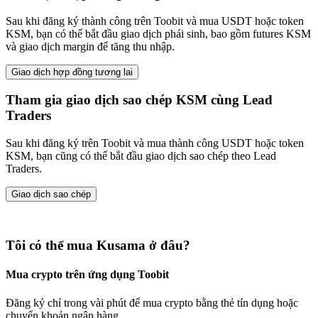
Sau khi đăng ký thành công trên Toobit và mua USDT hoặc token
KSM, bạn có thể bắt đầu giao dịch phái sinh, bao gồm futures KSM
và giao dịch margin để tăng thu nhập.
Giao dịch hợp đồng tương lai
Tham gia giao dịch sao chép KSM cùng Lead
Traders
Sau khi đăng ký trên Toobit và mua thành công USDT hoặc token
KSM, bạn cũng có thể bắt đầu giao dịch sao chép theo Lead
Traders.
Giao dịch sao chép
Tôi có thể mua Kusama ở đâu?
Mua crypto trên ứng dụng Toobit
Đăng ký chỉ trong vài phút để mua crypto bằng thẻ tín dụng hoặc
chuyển khoản ngân hàng.