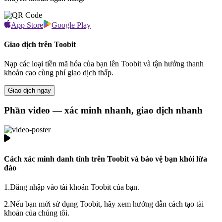
App Store
Google Play
Giao dịch trên Toobit
Nạp các loại tiền mã hóa của bạn lên Toobit và tận hưởng thanh
khoản cao cùng phí giao dịch thấp.
Giao dịch ngay
Phần video — xác minh nhanh, giao dịch nhanh
Cách xác minh danh tính trên Toobit và bảo vệ bạn khỏi lừa
đảo
1.
Đăng nhập vào tài khoản Toobit của bạn.
2.
Nếu bạn mới sử dụng Toobit, hãy xem hướng dẫn cách tạo tài
khoản của chúng tôi.