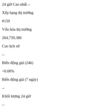
24 giờ Cao nhất --
Xếp hạng thị trường
#159
Vốn hóa thị trường
264,739,386
Cao lịch sử
--
Biến động giá (24h)
+0.00%
Biến động giá (7 ngày)
--
Khối lượng 24 giờ
--