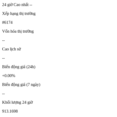
24 giờ Cao nhất --
Xếp hạng thị trường
#6174
Vốn hóa thị trường
--
Cao lịch sử
--
Biến động giá (24h)
+0.00%
Biến động giá (7 ngày)
--
Khối lượng 24 giờ
913.1698