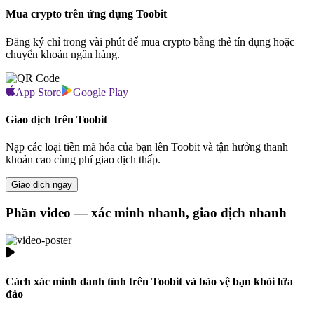
Mua crypto trên ứng dụng Toobit
Đăng ký chỉ trong vài phút để mua crypto bằng thẻ tín dụng hoặc
chuyển khoản ngân hàng.
App Store
Google Play
Giao dịch trên Toobit
Nạp các loại tiền mã hóa của bạn lên Toobit và tận hưởng thanh
khoản cao cùng phí giao dịch thấp.
Giao dịch ngay
Phần video — xác minh nhanh, giao dịch nhanh
Cách xác minh danh tính trên Toobit và bảo vệ bạn khỏi lừa
đảo