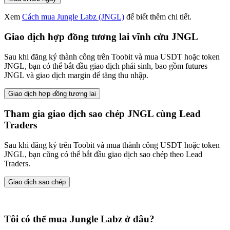
Xem
Cách mua Jungle Labz (JNGL)
để biết thêm chi tiết.
Giao dịch hợp đồng tương lai vĩnh cửu JNGL
Sau khi đăng ký thành công trên Toobit và mua USDT hoặc token
JNGL, bạn có thể bắt đầu giao dịch phái sinh, bao gồm futures
JNGL và giao dịch margin để tăng thu nhập.
Giao dịch hợp đồng tương lai
Tham gia giao dịch sao chép JNGL cùng Lead
Traders
Sau khi đăng ký trên Toobit và mua thành công USDT hoặc token
JNGL, bạn cũng có thể bắt đầu giao dịch sao chép theo Lead
Traders.
Giao dịch sao chép
Tôi có thể mua Jungle Labz ở đâu?