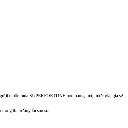
ều người muốn mua SUPERFORTUNE hơn bán tại một mức giá, giá sẽ
trong thị trường tài sản số.