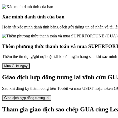
Xác minh danh tính của bạn
Hoàn tất xác minh danh tính bằng cách gửi thông tin cá nhân và tải lê
Thêm phương thức thanh toán và mua SUPERFO
Thêm thẻ tín dụng/ghi nợ hoặc tài khoản ngân hàng sau khi xác mi
Mua GUA ngay
Giao dịch hợp đồng tương lai vĩnh cửu G
Sau khi đăng ký thành công trên Toobit và mua USDT hoặc token GUA
Giao dịch hợp đồng tương lai
Tham gia giao dịch sao chép GUA cùng Le