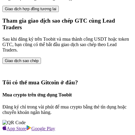
Giao dịch hợp đồng tương lai
Tham gia giao dịch sao chép GTC cùng Lead
Traders
Sau khi đăng ký trên Toobit và mua thành công USDT hoặc token
GTC, bạn cũng có thể bắt đầu giao dịch sao chép theo Lead
Traders.
Giao dịch sao chép
Tôi có thể mua Gitcoin ở đâu?
Mua crypto trên ứng dụng Toobit
Đăng ký chỉ trong vài phút để mua crypto bằng thẻ tín dụng hoặc
chuyển khoản ngân hàng.
App Store
Google Play