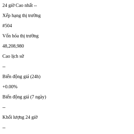
24 giờ Cao nhất --
Xếp hạng thị trường
#504
Vốn hóa thị trường
48,208,980
Cao lịch sử
--
Biến động giá (24h)
+0.00%
Biến động giá (7 ngày)
--
Khối lượng 24 giờ
--