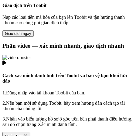
Giao dịch trên Toobit
Nạp các loại tiền mã hóa của bạn lên Toobit và tận hưởng thanh
khoản cao cùng phí giao dịch thấp.
Giao dịch ngay
Phần video — xác minh nhanh, giao dịch nhanh
Cách xác minh danh tính trên Toobit và bảo vệ bạn khỏi lừa
đảo
1.
Đăng nhập vào tài khoản Toobit của bạn.
2.
Nếu bạn mới sử dụng Toobit, hãy xem hướng dẫn cách tạo tài
khoản của chúng tôi.
3.
Nhấn vào biểu tượng hồ sơ ở góc trên bên phải thanh điều hướng,
sau đó chọn trang Xác minh danh tính.