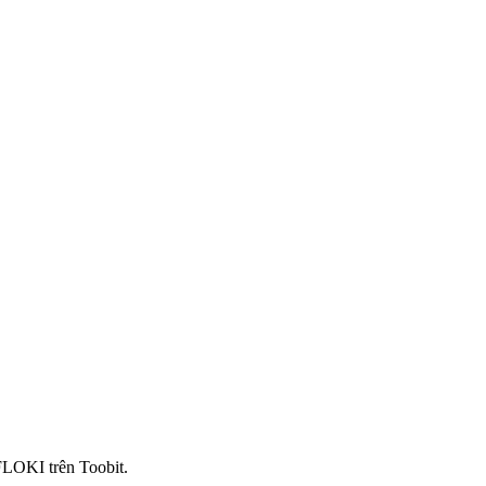
FLOKI trên Toobit.