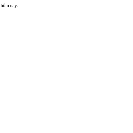
 hôm nay.