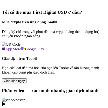
Tôi có thể mua First Digital USD ở đâu?
Mua crypto trên ứng dụng Toobit
Đăng ký chỉ trong vài phút để mua crypto bằng thẻ tín dụng hoặc
chuyển khoản ngân hàng.
App Store
Google Play
Giao dịch trên Toobit
Nạp các loại tiền mã hóa của bạn lên Toobit và tận hưởng thanh
khoản cao cùng phí giao dịch thấp.
Giao dịch ngay
Phần video — xác minh nhanh, giao dịch nhanh