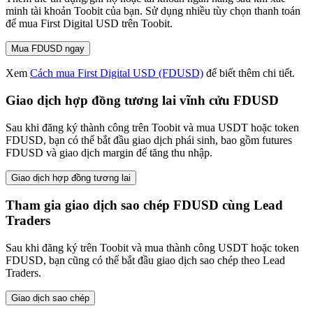
minh tài khoản Toobit của bạn. Sử dụng nhiều tùy chọn thanh toán
để mua First Digital USD trên Toobit.
Mua FDUSD ngay
Xem
Cách mua First Digital USD (FDUSD)
để biết thêm chi tiết.
Giao dịch hợp đồng tương lai vĩnh cửu FDUSD
Sau khi đăng ký thành công trên Toobit và mua USDT hoặc token
FDUSD, bạn có thể bắt đầu giao dịch phái sinh, bao gồm futures
FDUSD và giao dịch margin để tăng thu nhập.
Giao dịch hợp đồng tương lai
Tham gia giao dịch sao chép FDUSD cùng Lead
Traders
Sau khi đăng ký trên Toobit và mua thành công USDT hoặc token
FDUSD, bạn cũng có thể bắt đầu giao dịch sao chép theo Lead
Traders.
Giao dịch sao chép