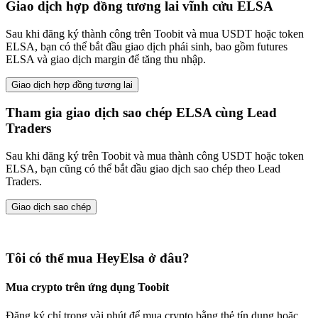
Giao dịch hợp đồng tương lai vĩnh cửu ELSA
Sau khi đăng ký thành công trên Toobit và mua USDT hoặc token
ELSA, bạn có thể bắt đầu giao dịch phái sinh, bao gồm futures
ELSA và giao dịch margin để tăng thu nhập.
Giao dịch hợp đồng tương lai
Tham gia giao dịch sao chép ELSA cùng Lead
Traders
Sau khi đăng ký trên Toobit và mua thành công USDT hoặc token
ELSA, bạn cũng có thể bắt đầu giao dịch sao chép theo Lead
Traders.
Giao dịch sao chép
Tôi có thể mua HeyElsa ở đâu?
Mua crypto trên ứng dụng Toobit
Đăng ký chỉ trong vài phút để mua crypto bằng thẻ tín dụng hoặc