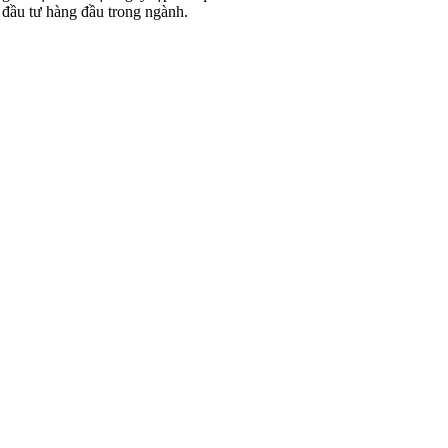
 đầu tư hàng đầu trong ngành.