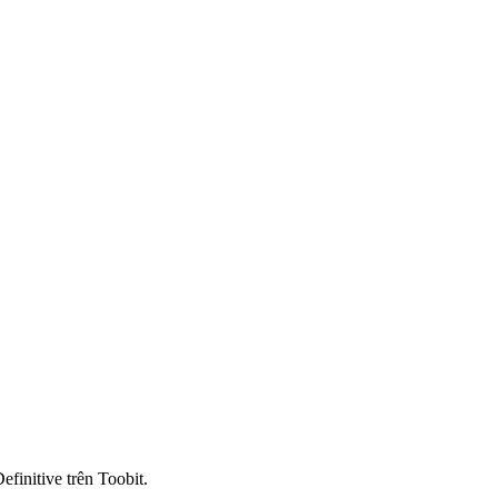
finitive trên Toobit.