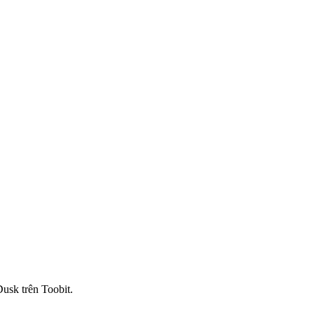
usk trên Toobit.