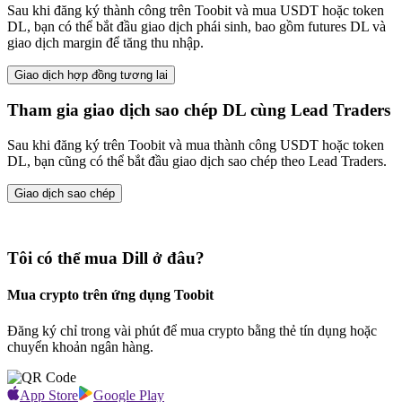
Sau khi đăng ký thành công trên Toobit và mua USDT hoặc token
DL, bạn có thể bắt đầu giao dịch phái sinh, bao gồm futures DL và
giao dịch margin để tăng thu nhập.
Giao dịch hợp đồng tương lai
Tham gia giao dịch sao chép DL cùng Lead Traders
Sau khi đăng ký trên Toobit và mua thành công USDT hoặc token
DL, bạn cũng có thể bắt đầu giao dịch sao chép theo Lead Traders.
Giao dịch sao chép
Tôi có thể mua Dill ở đâu?
Mua crypto trên ứng dụng Toobit
Đăng ký chỉ trong vài phút để mua crypto bằng thẻ tín dụng hoặc
chuyển khoản ngân hàng.
App Store
Google Play