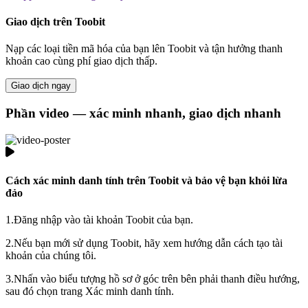
Giao dịch trên Toobit
Nạp các loại tiền mã hóa của bạn lên Toobit và tận hưởng thanh
khoản cao cùng phí giao dịch thấp.
Giao dịch ngay
Phần video — xác minh nhanh, giao dịch nhanh
Cách xác minh danh tính trên Toobit và bảo vệ bạn khỏi lừa
đảo
1.
Đăng nhập vào tài khoản Toobit của bạn.
2.
Nếu bạn mới sử dụng Toobit, hãy xem hướng dẫn cách tạo tài
khoản của chúng tôi.
3.
Nhấn vào biểu tượng hồ sơ ở góc trên bên phải thanh điều hướng,
sau đó chọn trang Xác minh danh tính.