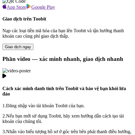
App Store
Google Play
Giao dịch trên Toobit
Nạp các loại tiền mã hóa của bạn lên Toobit và tận hưởng thanh
khoản cao cùng phí giao dịch thấp.
Giao dịch ngay
Phần video — xác minh nhanh, giao dịch nhanh
Cách xác minh danh tính trên Toobit và bảo vệ bạn khỏi lừa
đảo
1.
Đăng nhập vào tài khoản Toobit của bạn.
2.
Nếu bạn mới sử dụng Toobit, hãy xem hướng dẫn cách tạo tài
khoản của chúng tôi.
3.
Nhấn vào biểu tượng hồ sơ ở góc trên bên phải thanh điều hướng,