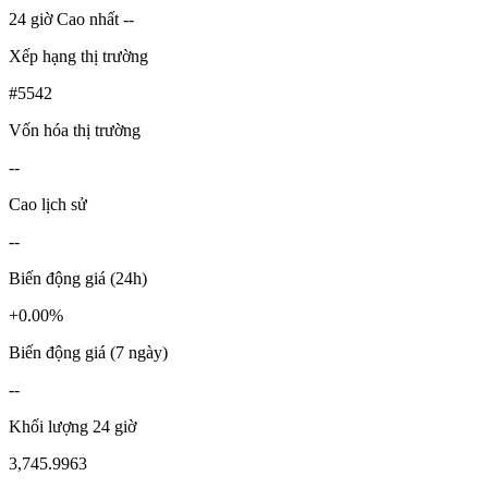
24 giờ Cao nhất --
Xếp hạng thị trường
#5542
Vốn hóa thị trường
--
Cao lịch sử
--
Biến động giá (24h)
+0.00%
Biến động giá (7 ngày)
--
Khối lượng 24 giờ
3,745.9963