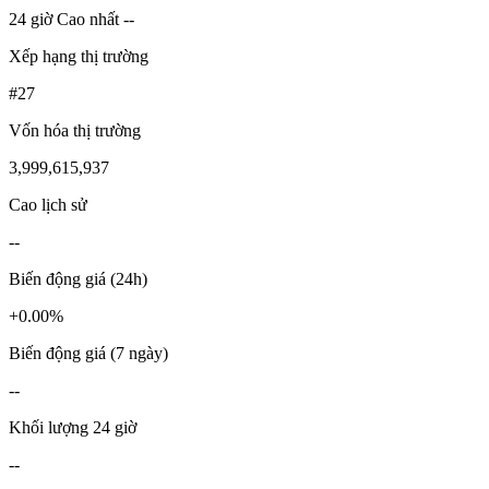
24 giờ Cao nhất --
Xếp hạng thị trường
#27
Vốn hóa thị trường
3,999,615,937
Cao lịch sử
--
Biến động giá (24h)
+0.00%
Biến động giá (7 ngày)
--
Khối lượng 24 giờ
--