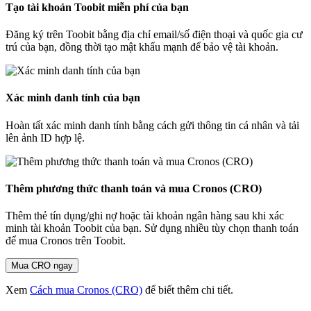
Tạo tài khoản Toobit miễn phí của bạn
Đăng ký trên Toobit bằng địa chỉ email/số điện thoại và quốc gia cư
trú của bạn, đồng thời tạo mật khẩu mạnh để bảo vệ tài khoản.
Xác minh danh tính của bạn
Hoàn tất xác minh danh tính bằng cách gửi thông tin cá nhân và tải
lên ảnh ID hợp lệ.
Thêm phương thức thanh toán và mua Cronos (CRO)
Thêm thẻ tín dụng/ghi nợ hoặc tài khoản ngân hàng sau khi xác
minh tài khoản Toobit của bạn. Sử dụng nhiều tùy chọn thanh toán
để mua Cronos trên Toobit.
Mua CRO ngay
Xem
Cách mua Cronos (CRO)
để biết thêm chi tiết.