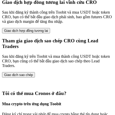
Giao dịch hợp đồng tương lai vĩnh cửu CRO
Sau khi đăng ký thành công trên Toobit và mua USDT hoặc token
CRO, bạn có thể bắt đầu giao dịch phái sinh, bao gồm futures CRO
và giao dịch margin để tăng thu nhập.
Giao dịch hợp đồng tương lai
Tham gia giao dịch sao chép CRO cùng Lead
Traders
Sau khi đăng ký trên Toobit và mua thành công USDT hoặc token
CRO, bạn cũng có thể bắt đầu giao dịch sao chép theo Lead
Traders.
Giao dịch sao chép
Tôi có thể mua Cronos ở đâu?
Mua crypto trên ứng dụng Toobit
Đăng ký chỉ trong vài phút để mua crypto bằng thẻ tín dụng hoặc