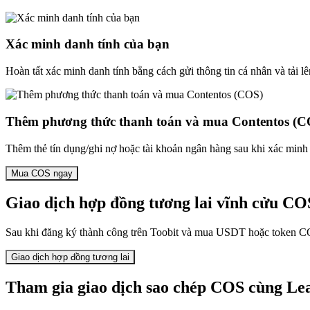
Xác minh danh tính của bạn
Hoàn tất xác minh danh tính bằng cách gửi thông tin cá nhân và tải lê
Thêm phương thức thanh toán và mua Contentos (C
Thêm thẻ tín dụng/ghi nợ hoặc tài khoản ngân hàng sau khi xác minh 
Mua COS ngay
Giao dịch hợp đồng tương lai vĩnh cửu CO
Sau khi đăng ký thành công trên Toobit và mua USDT hoặc token COS,
Giao dịch hợp đồng tương lai
Tham gia giao dịch sao chép COS cùng Le