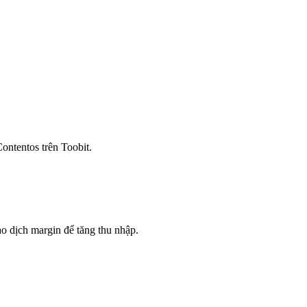
ontentos trên Toobit.
o dịch margin để tăng thu nhập.