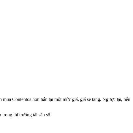
n mua Contentos hơn bán tại một mức giá, giá sẽ tăng. Ngược lại, nếu
trong thị trường tài sản số.