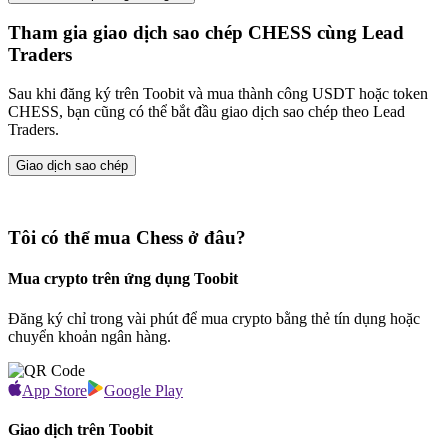
Tham gia giao dịch sao chép CHESS cùng Lead
Traders
Sau khi đăng ký trên Toobit và mua thành công USDT hoặc token
CHESS, bạn cũng có thể bắt đầu giao dịch sao chép theo Lead
Traders.
Giao dịch sao chép
Tôi có thể mua Chess ở đâu?
Mua crypto trên ứng dụng Toobit
Đăng ký chỉ trong vài phút để mua crypto bằng thẻ tín dụng hoặc
chuyển khoản ngân hàng.
App Store
Google Play
Giao dịch trên Toobit