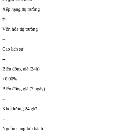
Xếp hạng thị trường
#-
Vốn hóa thị trường
--
Cao lịch sử
--
Biến động giá (24h)
+0.00%
Biến động giá (7 ngày)
--
Khối lượng 24 giờ
--
Nguồn cung lưu hành