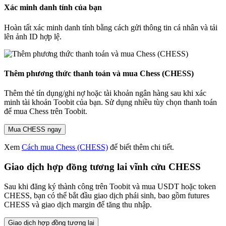
Xác minh danh tính của bạn
Hoàn tất xác minh danh tính bằng cách gửi thông tin cá nhân và tải
lên ảnh ID hợp lệ.
Thêm phương thức thanh toán và mua Chess (CHESS)
Thêm thẻ tín dụng/ghi nợ hoặc tài khoản ngân hàng sau khi xác
minh tài khoản Toobit của bạn. Sử dụng nhiều tùy chọn thanh toán
để mua Chess trên Toobit.
Mua CHESS ngay
Xem
Cách mua Chess (CHESS)
để biết thêm chi tiết.
Giao dịch hợp đồng tương lai vĩnh cửu CHESS
Sau khi đăng ký thành công trên Toobit và mua USDT hoặc token
CHESS, bạn có thể bắt đầu giao dịch phái sinh, bao gồm futures
CHESS và giao dịch margin để tăng thu nhập.
Giao dịch hợp đồng tương lai