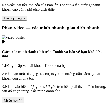
Nạp các loại tiền mã hóa của bạn lên Toobit và tận hưởng thanh
khoản cao cùng phí giao dịch thấp.
Giao dịch ngay
Phần video — xác minh nhanh, giao dịch nhanh
Cách xác minh danh tính trên Toobit và bảo vệ bạn khỏi lừa
đảo
1.
Đăng nhập vào tài khoản Toobit của bạn.
2.
Nếu bạn mới sử dụng Toobit, hãy xem hướng dẫn cách tạo tài
khoản của chúng tôi.
3.
Nhấn vào biểu tượng hồ sơ ở góc trên bên phải thanh điều hướng,
sau đó chọn trang Xác minh danh tính.
Nhiều hơn