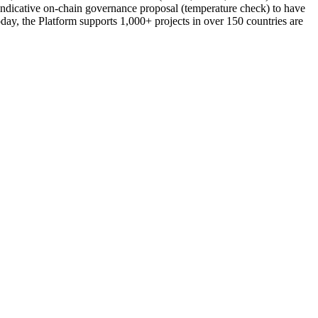
indicative on-chain governance proposal (temperature check) to have
ay, the Platform supports 1,000+ projects in over 150 countries are