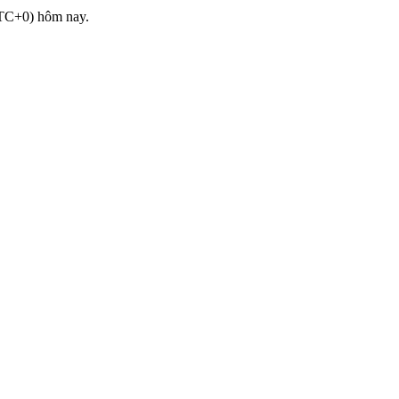
UTC+0) hôm nay.