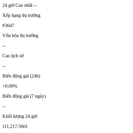
24 giờ Cao nhất --
Xếp hạng thị trường
#3647
Vốn hóa thị trường
--
Cao lịch sử
--
Biến động giá (24h)
+0.00%
Biến động giá (7 ngày)
--
Khối lượng 24 giờ
111,217.5601