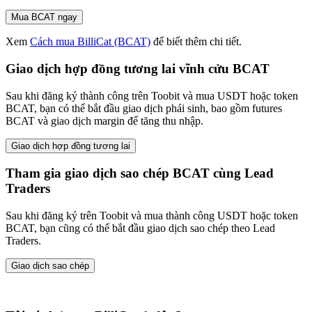
Mua BCAT ngay
Xem
Cách mua BilliCat (BCAT)
để biết thêm chi tiết.
Giao dịch hợp đồng tương lai vĩnh cửu BCAT
Sau khi đăng ký thành công trên Toobit và mua USDT hoặc token
BCAT, bạn có thể bắt đầu giao dịch phái sinh, bao gồm futures
BCAT và giao dịch margin để tăng thu nhập.
Giao dịch hợp đồng tương lai
Tham gia giao dịch sao chép BCAT cùng Lead
Traders
Sau khi đăng ký trên Toobit và mua thành công USDT hoặc token
BCAT, bạn cũng có thể bắt đầu giao dịch sao chép theo Lead
Traders.
Giao dịch sao chép