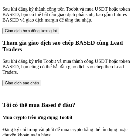
Sau khi đăng ký thành công trên Toobit và mua USDT hoặc token
BASED, bạn có thể bắt đầu giao dịch phái sinh, bao gồm futures
BASED và giao dịch margin để tăng thu nhập.
Giao dịch hợp đồng tương lai
Tham gia giao dịch sao chép BASED cùng Lead
Traders
Sau khi đăng ký trên Toobit và mua thành công USDT hoặc token
BASED, bạn cũng có thể bắt đầu giao dịch sao chép theo Lead
Traders.
Giao dịch sao chép
Tôi có thể mua Based ở đâu?
Mua crypto trên ứng dụng Toobit
Đăng ký chỉ trong vài phút để mua crypto bằng thẻ tín dụng hoặc
chuyển khoản ngân hàng.