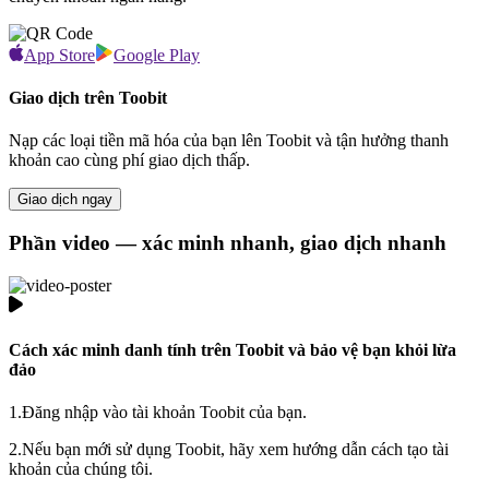
App Store
Google Play
Giao dịch trên Toobit
Nạp các loại tiền mã hóa của bạn lên Toobit và tận hưởng thanh
khoản cao cùng phí giao dịch thấp.
Giao dịch ngay
Phần video — xác minh nhanh, giao dịch nhanh
Cách xác minh danh tính trên Toobit và bảo vệ bạn khỏi lừa
đảo
1.
Đăng nhập vào tài khoản Toobit của bạn.
2.
Nếu bạn mới sử dụng Toobit, hãy xem hướng dẫn cách tạo tài
khoản của chúng tôi.