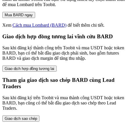
để mua Lombard trên Toobit.
Mua BARD ngay
Xem
Cách mua Lombard (BARD)
để biết thêm chi tiết.
Giao dịch hợp đồng tương lai vĩnh cửu BARD
Sau khi đăng ký thành công trên Toobit và mua USDT hoặc token
BARD, bạn có thể bắt đầu giao dịch phái sinh, bao gồm futures
BARD và giao dịch margin để tăng thu nhập.
Giao dịch hợp đồng tương lai
Tham gia giao dịch sao chép BARD cùng Lead
Traders
Sau khi đăng ký trên Toobit và mua thành công USDT hoặc token
BARD, bạn cũng có thể bắt đầu giao dịch sao chép theo Lead
Traders.
Giao dịch sao chép