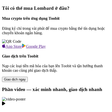
Tôi có thể mua Lombard ở đâu?
Mua crypto trên ứng dụng Toobit
Đăng ký chỉ trong vài phút để mua crypto bằng thẻ tín dụng hoặc
chuyển khoản ngân hàng.
App Store
Google Play
Giao dịch trên Toobit
Nạp các loại tiền mã hóa của bạn lên Toobit và tận hưởng thanh
khoản cao cùng phí giao dịch thấp.
Giao dịch ngay
Phần video — xác minh nhanh, giao dịch nhanh