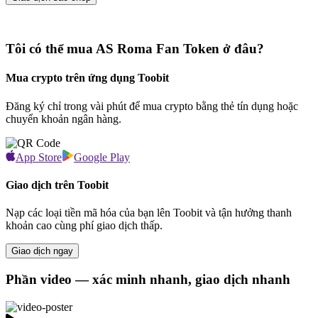
Tôi có thể mua AS Roma Fan Token ở đâu?
Mua crypto trên ứng dụng Toobit
Đăng ký chỉ trong vài phút để mua crypto bằng thẻ tín dụng hoặc
chuyển khoản ngân hàng.
App Store
Google Play
Giao dịch trên Toobit
Nạp các loại tiền mã hóa của bạn lên Toobit và tận hưởng thanh
khoản cao cùng phí giao dịch thấp.
Giao dịch ngay
Phần video — xác minh nhanh, giao dịch nhanh