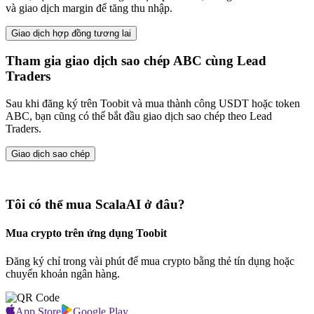
và giao dịch margin để tăng thu nhập.
Giao dịch hợp đồng tương lai
Tham gia giao dịch sao chép ABC cùng Lead
Traders
Sau khi đăng ký trên Toobit và mua thành công USDT hoặc token
ABC, bạn cũng có thể bắt đầu giao dịch sao chép theo Lead
Traders.
Giao dịch sao chép
Tôi có thể mua ScalaAI ở đâu?
Mua crypto trên ứng dụng Toobit
Đăng ký chỉ trong vài phút để mua crypto bằng thẻ tín dụng hoặc
chuyển khoản ngân hàng.
App Store
Google Play