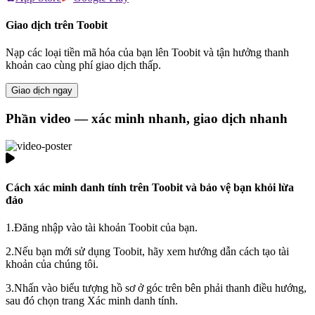
Giao dịch trên Toobit
Nạp các loại tiền mã hóa của bạn lên Toobit và tận hưởng thanh
khoản cao cùng phí giao dịch thấp.
Giao dịch ngay
Phần video — xác minh nhanh, giao dịch nhanh
Cách xác minh danh tính trên Toobit và bảo vệ bạn khỏi lừa
đảo
1.
Đăng nhập vào tài khoản Toobit của bạn.
2.
Nếu bạn mới sử dụng Toobit, hãy xem hướng dẫn cách tạo tài
khoản của chúng tôi.
3.
Nhấn vào biểu tượng hồ sơ ở góc trên bên phải thanh điều hướng,
sau đó chọn trang Xác minh danh tính.