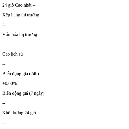
24 giờ Cao nhất --
Xếp hạng thị trường
#-
Vốn hóa thị trường
--
Cao lịch sử
--
Biến động giá (24h)
+0.00%
Biến động giá (7 ngày)
--
Khối lượng 24 giờ
--