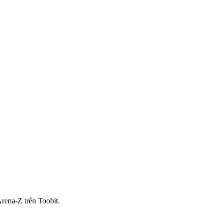
rena-Z trên Toobit.